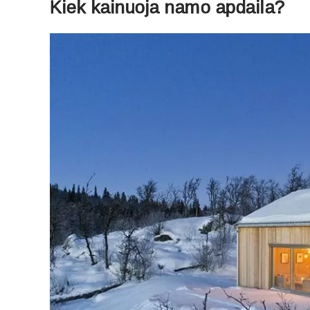
Kiek kainuoja namo apdaila?