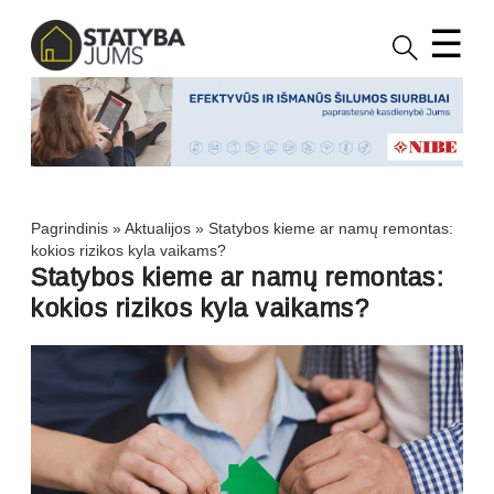
☰
Pagrindinis
»
Aktualijos
»
Statybos kieme ar namų remontas:
kokios rizikos kyla vaikams?
Statybos kieme ar namų remontas:
kokios rizikos kyla vaikams?