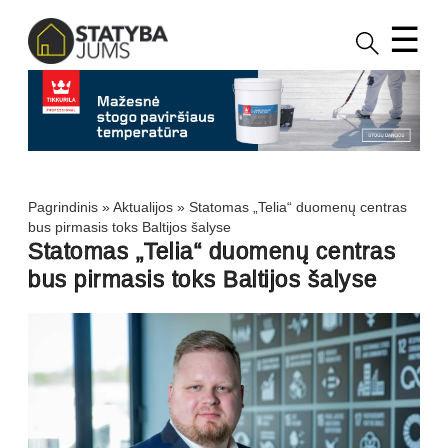
☰
Pagrindinis
»
Aktualijos
»
Statomas „Telia“ duomenų centras
bus pirmasis toks Baltijos šalyse
Statomas „Telia“ duomenų centras
bus pirmasis toks Baltijos šalyse