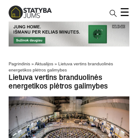
☰
Pagrindinis
»
Aktualijos
»
Lietuva vertins branduolinės
energetikos plėtros galimybes
Lietuva vertins branduolinės
energetikos plėtros galimybes