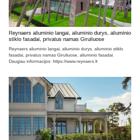
Reynaers aliuminio langai, aliuminio durys, aliuminio
stiklo fasadai, privatus namas Giruliuose
Reynaers aliuminio langai, aliuminio durys, aliuminio stiklo
fasadai, privatus namas Giruliuose, aliuminio fasadai.
Daugiau informacijos: https://www.reynaers.lt