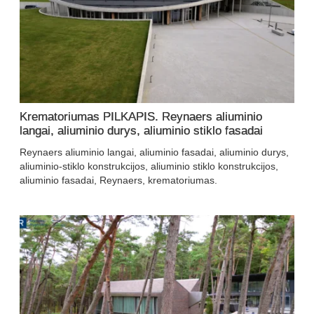
Krematoriumas PILKAPIS. Reynaers aliuminio
langai, aliuminio durys, aliuminio stiklo fasadai
Reynaers aliuminio langai, aliuminio fasadai, aliuminio durys,
aliuminio-stiklo konstrukcijos, aliuminio stiklo konstrukcijos,
aliuminio fasadai, Reynaers, krematoriumas.