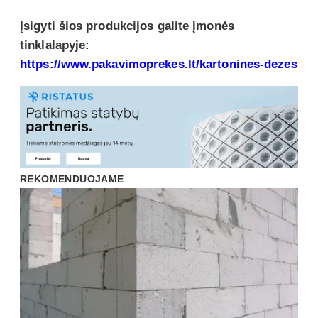
Įsigyti šios produkcijos galite įmonės
tinklalapyje:
https://www.pakavimoprekes.lt/kartonines-dezes
REKOMENDUOJAME