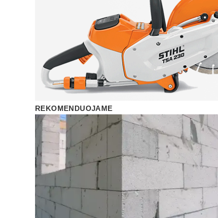
REKOMENDUOJAME