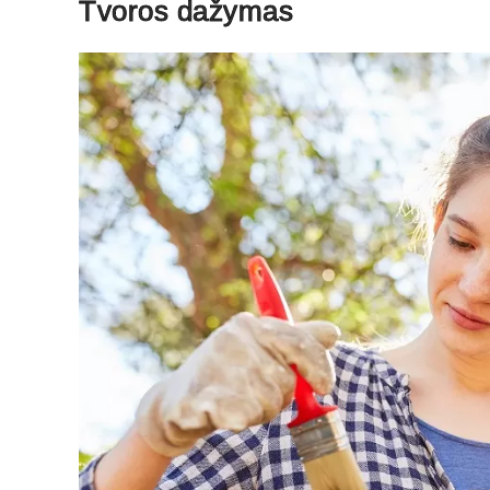
Tvoros dažymas