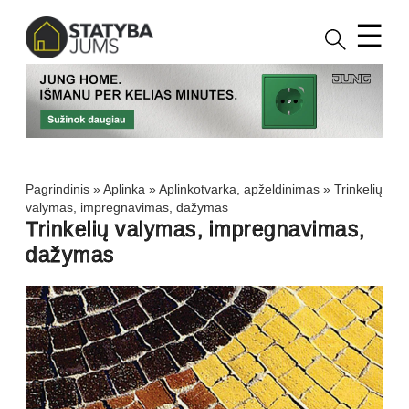
☰
Pagrindinis
»
Aplinka
»
Aplinkotvarka, apželdinimas
»
Trinkelių
valymas, impregnavimas, dažymas
Trinkelių valymas, impregnavimas,
dažymas