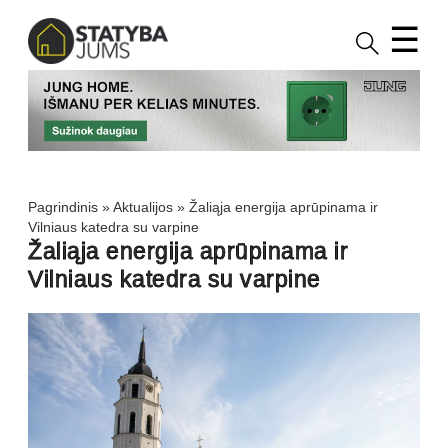
☰
Pagrindinis
»
Aktualijos
»
Žaliąja energija aprūpinama ir
Vilniaus katedra su varpine
Žaliąja energija aprūpinama ir
Vilniaus katedra su varpine