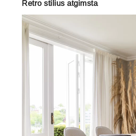
Retro stilius atgimsta