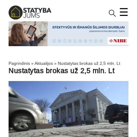
☰
Pagrindinis
»
Aktualijos
»
Nustatytas brokas už 2,5 mln. Lt
Nustatytas brokas už 2,5 mln. Lt