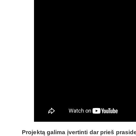
Projektą galima įvertinti dar prieš pras