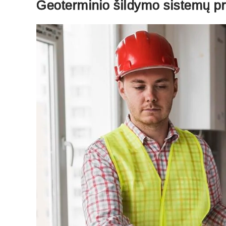
Geoterminio šildymo sistemų pri