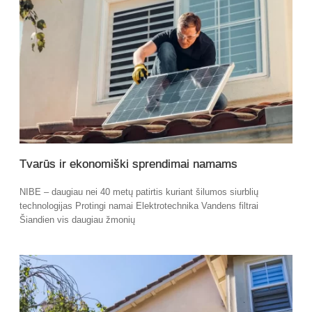
Tvarūs ir ekonomiški sprendimai namams
NIBE – daugiau nei 40 metų patirtis kuriant šilumos siurblių
technologijas Protingi namai Elektrotechnika Vandens filtrai
Šiandien vis daugiau žmonių