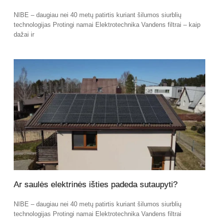
NIBE – daugiau nei 40 metų patirtis kuriant šilumos siurblių
technologijas Protingi namai Elektrotechnika Vandens filtrai – kaip
dažai ir
Ar saulės elektrinės išties padeda sutaupyti?
NIBE – daugiau nei 40 metų patirtis kuriant šilumos siurblių
technologijas Protingi namai Elektrotechnika Vandens filtrai