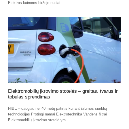
Elektros kainoms biržoje nuolat
Elektromobilių įkrovimo stotelės – greitas, tvarus ir
tobulas sprendimas
NIBE – daugiau nei 40 metų patirtis kuriant šilumos siurblių
technologijas Protingi namai Elektrotechnika Vandens filtrai
Elektromobilių įkrovimo stotelė yra