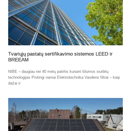
Tvariųjų pastatų sertifikavimo sistemos LEED ir
BREEAM
NIBE – daugiau nei 40 metų patirtis kuriant šilumos siurblių
technologijas Protingi namai Elektrotechnika Vandens filtrai – kaip
dažai ir