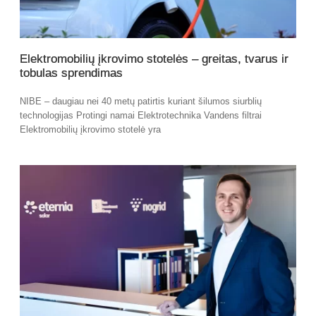
Elektromobilių įkrovimo stotelės – greitas, tvarus ir
tobulas sprendimas
NIBE – daugiau nei 40 metų patirtis kuriant šilumos siurblių
technologijas Protingi namai Elektrotechnika Vandens filtrai
Elektromobilių įkrovimo stotelė yra