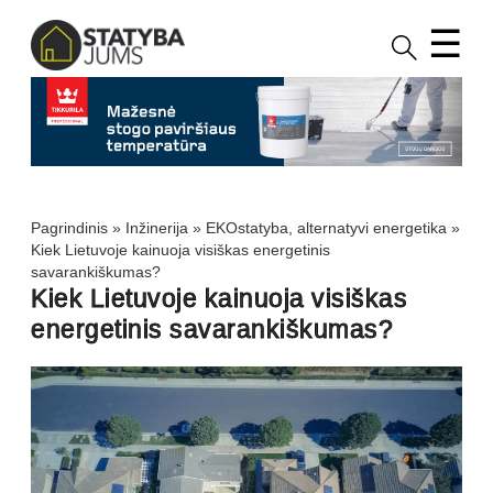
☰
Pagrindinis
»
Inžinerija
»
EKOstatyba, alternatyvi energetika
»
Kiek Lietuvoje kainuoja visiškas energetinis
savarankiškumas?
Kiek Lietuvoje kainuoja visiškas
energetinis savarankiškumas?