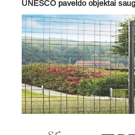
UNESCO paveldo objektai saug