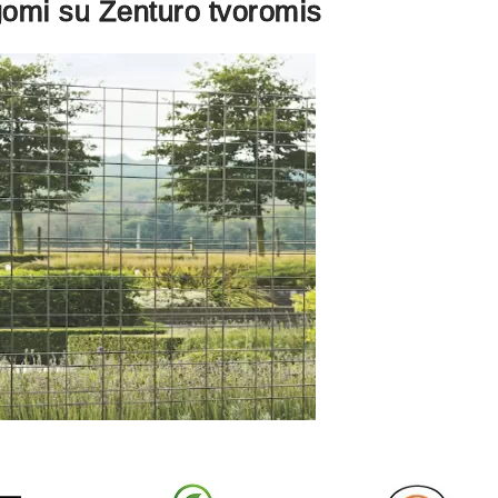
omi su Zenturo tvoromis