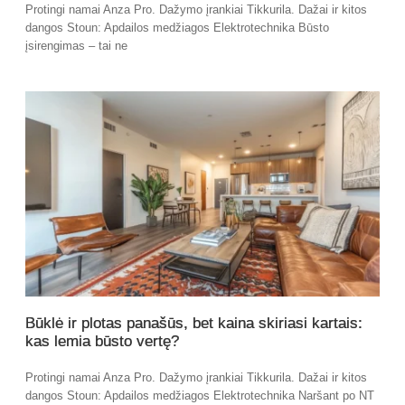
Protingi namai Anza Pro. Dažymo įrankiai Tikkurila. Dažai ir kitos
dangos Stoun: Apdailos medžiagos Elektrotechnika Būsto
įsirengimas – tai ne
Būklė ir plotas panašūs, bet kaina skiriasi kartais:
kas lemia būsto vertę?
Protingi namai Anza Pro. Dažymo įrankiai Tikkurila. Dažai ir kitos
dangos Stoun: Apdailos medžiagos Elektrotechnika Naršant po NT