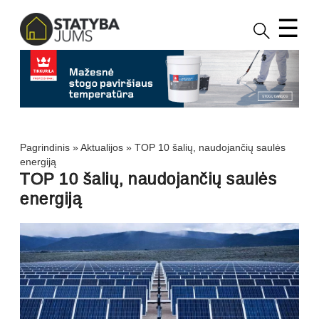
☰
Pagrindinis
»
Aktualijos
»
TOP 10 šalių, naudojančių saulės
energiją
TOP 10 šalių, naudojančių saulės
energiją