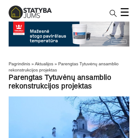
☰
Pagrindinis
»
Aktualijos
»
Parengtas Tytuvėnų ansamblio
rekonstrukcijos projektas
Parengtas Tytuvėnų ansamblio
rekonstrukcijos projektas