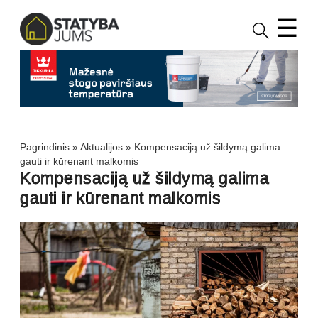
☰
Pagrindinis
»
Aktualijos
»
Kompensaciją už šildymą galima
gauti ir kūrenant malkomis
Kompensaciją už šildymą galima
gauti ir kūrenant malkomis