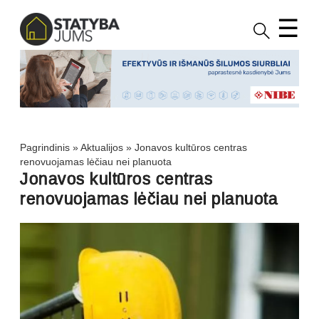
☰
Pagrindinis
»
Aktualijos
»
Jonavos kultūros centras
renovuojamas lėčiau nei planuota
Jonavos kultūros centras
renovuojamas lėčiau nei planuota