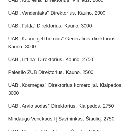
UAB „Ritorema” Direktorius. Vilniaus. 2000
UAB „Vandentaka” Direktorius. Kauno. 2000
UAB „Fulda” Direktorius. Kauno. 3000
UAB „Kauno gelžbetonis” Generalinis direktorius.
Kauno. 3000
UAB „Litfina” Direktorius. Kauno. 2750
Paieslio ŽŪB Direktorius. Kauno. 2500
UAB „Kosmegas” Direktorius komercijai. Klaipėdos.
3000
UAB „Arvio sodas” Direktorius. Klaipėdos. 2750
Mindaugo Venckaus IĮ Savininkas. Šiaulių. 2750