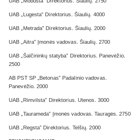
UAB „Mobusta” Direktorius. Šiaulių. 2750
UAB „Lugesta” Direktorius. Šiaulių. 4000
UAB „Metrada” Direktorius. Šiaulių. 2000
UAB „Aitra” Įmonės vadovas. Šiaulių. 2700
UAB „Šalčininkų statyba” Direktorius. Panevėžio.
2500
AB PST SP „Betonas” Padalinio vadovas.
Panevėžio. 2000
UAB „Rimvilsta” Direktorius. Utenos. 3000
UAB „Taurameda” Įmonės vadovas. Tauragės. 2750
UAB „Regsta” Direktorius. Telšių. 2000