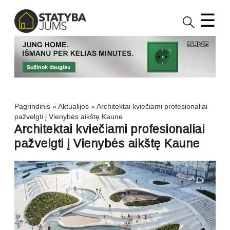
☰
Pagrindinis
»
Aktualijos
»
Architektai kviečiami profesionaliai
pažvelgti į Vienybės aikštę Kaune
Architektai kviečiami profesionaliai
pažvelgti į Vienybės aikštę Kaune