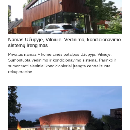
Namas Užupyje, Vilniuje. Vėdinimo, kondicionavimo
sistemų įrengimas
Privatus namas + komercinės patalpos Užupyje, Vilniuje.
Sumontuota vėdinimo ir kondicionavimo sistema. Parinkti ir
sumontuoti sieniniai kondicionieriai Įrengta centralizuota
rekuperacinė