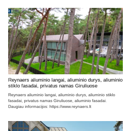
Reynaers aliuminio langai, aliuminio durys, aliuminio
stiklo fasadai, privatus namas Giruliuose
Reynaers aliuminio langai, aliuminio durys, aliuminio stiklo
fasadai, privatus namas Giruliuose, aliuminio fasadai.
Daugiau informacijos: https://www.reynaers.lt