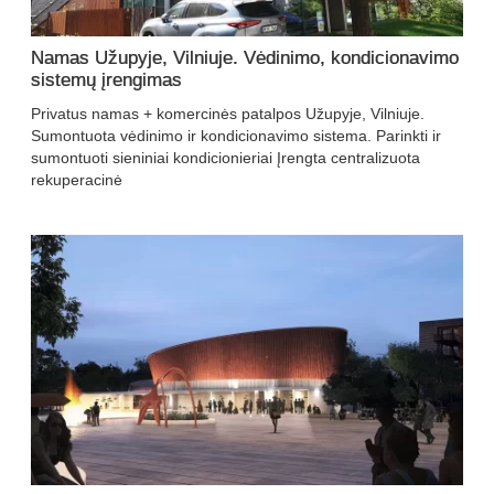
Namas Užupyje, Vilniuje. Vėdinimo, kondicionavimo
sistemų įrengimas
Privatus namas + komercinės patalpos Užupyje, Vilniuje.
Sumontuota vėdinimo ir kondicionavimo sistema. Parinkti ir
sumontuoti sieniniai kondicionieriai Įrengta centralizuota
rekuperacinė