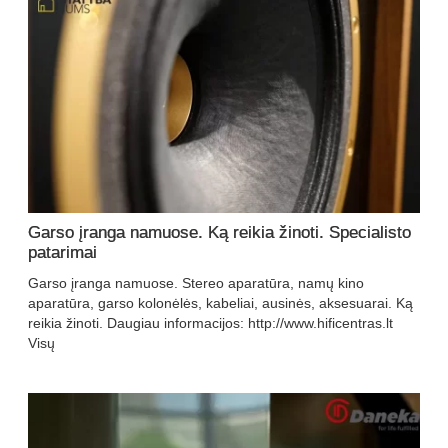
Garso įranga namuose. Ką reikia žinoti. Specialisto
patarimai
Garso įranga namuose. Stereo aparatūra, namų kino
aparatūra, garso kolonėlės, kabeliai, ausinės, aksesuarai. Ką
reikia žinoti. Daugiau informacijos: http://www.hificentras.lt
Visų