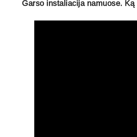
Garso instaliacija namuose. Ką r