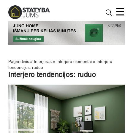
☰
Pagrindinis
»
Interjeras
»
Interjero elementai
»
Interjero
tendencijos: ruduo
Interjero tendencijos: ruduo