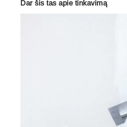
Dar šis tas apie tinkavimą