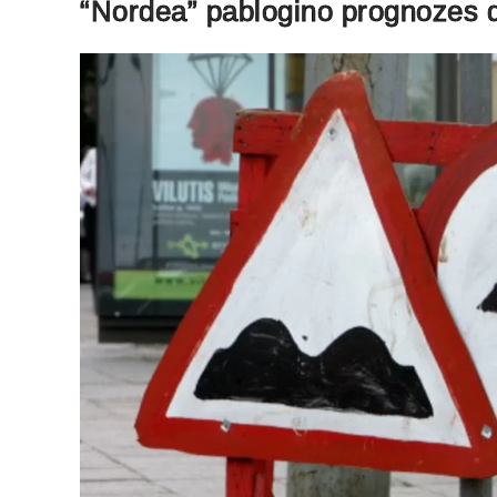
“Nordea” pablogino prognozes 